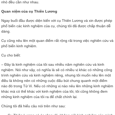
nhỏ đều cần như nhau.
Quan niệm của cụ Thiên Lương
Ngay buổi đầu được diện kiến với cụ Thiên Lương và xin được phép
phổ biến các kinh nghiệm của cụ, chúng tôi đã được chấp thuận dễ
dàng.
Cụ cũng nêu lên một quan điểm rất rộng rãi trong việc nghiên cứu và
phổ biến kinh nghiệm.
Cụ cho biết:
– Đây là kinh nghiệm của tôi sau nhiều năm nghiên cứu và kinh
nghiệm. Nói như vậy, có nghĩa là sẽ có nhiều vị khác có những công
trình nghiên cứu và kinh nghiệm riêng, nhưng tôi muốn nêu lên một
điều là không nên có những cuộc đấu bút chung quanh một điểm
nào đó trong Tử Vi. Nếu có những vị nào nêu lên những kinh nghiệm
khác mà có thể khác với kinh nghiệm của tôi, tôi cũng không đem
những kinh nghiệm của tôi ra để chất chính lại.
Chúng tôi đã hiểu câu nói trên như sau: