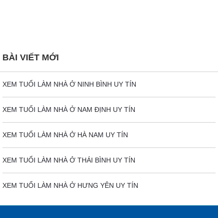
BÀI VIẾT MỚI
XEM TUỔI LÀM NHÀ Ở NINH BÌNH UY TÍN
XEM TUỔI LÀM NHÀ Ở NAM ĐỊNH UY TÍN
XEM TUỔI LÀM NHÀ Ở HÀ NAM UY TÍN
XEM TUỔI LÀM NHÀ Ở THÁI BÌNH UY TÍN
XEM TUỔI LÀM NHÀ Ở HƯNG YÊN UY TÍN