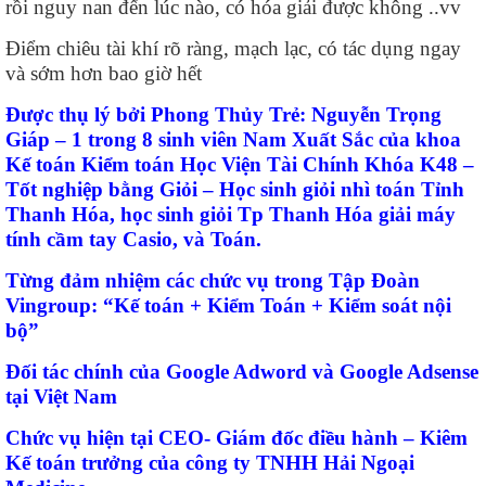
rồi nguy nan đến lúc nào, có hóa giải được không ..vv
Điểm chiêu tài khí rõ ràng, mạch lạc, có tác dụng ngay
và sớm hơn bao giờ hết
Được thụ lý bởi Phong Thủy Trẻ: Nguyễn Trọng
Giáp – 1 trong 8 sinh viên Nam Xuất Sắc của khoa
Kế toán Kiểm toán Học Viện Tài Chính Khóa K48 –
Tốt nghiệp bằng Giỏi – Học sinh giỏi nhì toán Tỉnh
Thanh Hóa, học sinh giỏi Tp Thanh Hóa giải máy
tính cầm tay Casio, và Toán.
Từng đảm nhiệm các chức vụ trong Tập Đoàn
Vingroup: “Kế toán + Kiểm Toán + Kiểm soát nội
bộ”
Đối tác chính của Google Adword và Google Adsense
tại Việt Nam
Chức vụ hiện tại CEO- Giám đốc điều hành – Kiêm
Kế toán trưởng của công ty TNHH Hải Ngoại