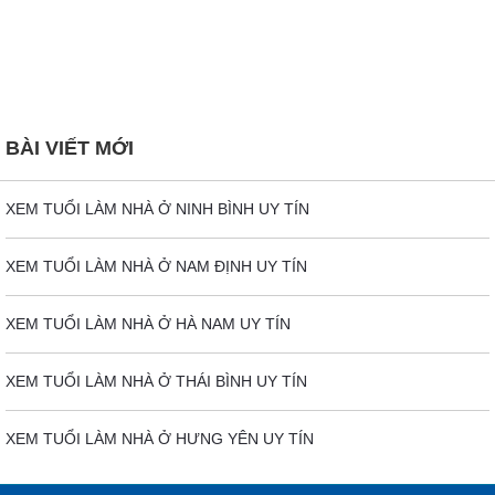
BÀI VIẾT MỚI
XEM TUỔI LÀM NHÀ Ở NINH BÌNH UY TÍN
XEM TUỔI LÀM NHÀ Ở NAM ĐỊNH UY TÍN
XEM TUỔI LÀM NHÀ Ở HÀ NAM UY TÍN
XEM TUỔI LÀM NHÀ Ở THÁI BÌNH UY TÍN
XEM TUỔI LÀM NHÀ Ở HƯNG YÊN UY TÍN